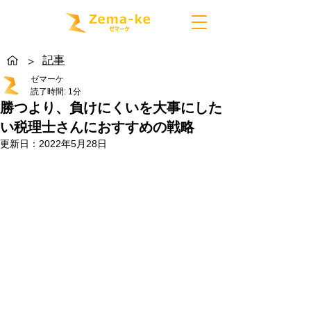
記事
>
ゼマーケ
読了時間: 1分
勝つより、負けにくいを大事にした
い税理士さんにおすすめの戦略
更新日：
2022年5月28日