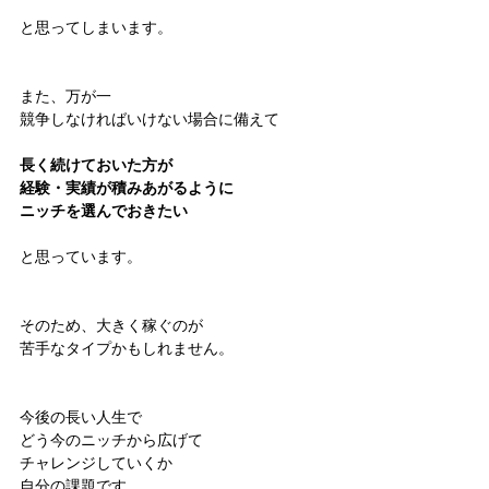
と思ってしまいます。
また、万が一
競争しなければいけない場合に備えて
長く続けておいた方が
経験・実績が積みあがるように
ニッチを選んでおきたい
と思っています。
そのため、大きく稼ぐのが
苦手なタイプかもしれません。
今後の長い人生で
どう今のニッチから広げて
チャレンジしていくか
自分の課題です。