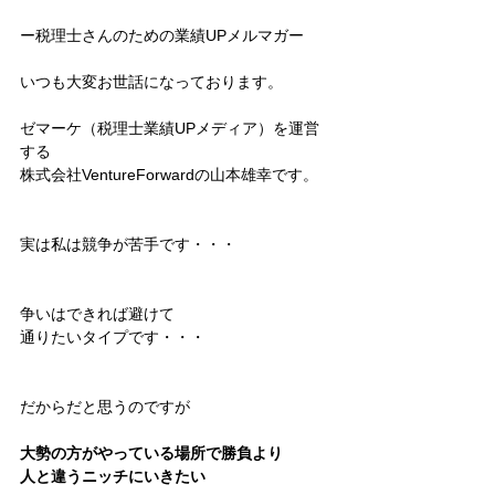
ー税理士さんのための業績UPメルマガー
いつも大変お世話になっております。
ゼマーケ（税理士業績UPメディア）を運営
する
株式会社VentureForwardの山本雄幸です。
実は私は競争が苦手です・・・
争いはできれば避けて
通りたいタイプです・・・
だからだと思うのですが
大勢の方がやっている場所で勝負より
人と違うニッチにいきたい