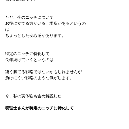
ただ、今のニッチについて
お役に立てる方がいる、場所があるというの
は
ちょっとした安心感があります。
特定のニッチに特化して
長年続けていくというのは
凄く勝てる戦略ではないかもしれませんが
負けにくい戦略のような気がします。
今、私の実体験も含め解説した
税理士さんが特定のニッチに特化して
マーケティングするのに役立つ解説動画
を4月22日まで公開しています。