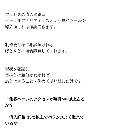
アクセスの流入経路は
グーグルアナリティクスという無料ツールを
導入頂ければ確認できます。
制作会社様に相談頂ければ
ほとんどの場合設置してくれます。
現状を確認し
目標との差分がわかれば
あとはやることを決めて取り組むだけです。
・集客ページのアクセスが毎月500以上ある
か？
・流入経路は3つ以上でバランスよく取れて
いるか