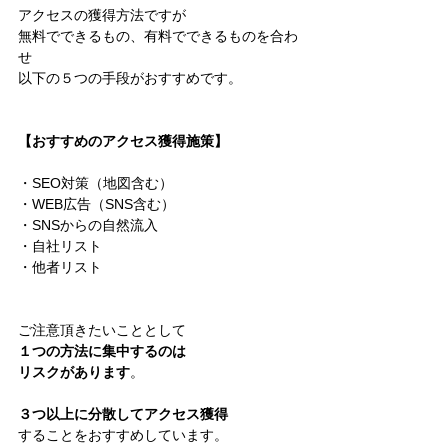
アクセスの獲得方法ですが
無料でできるもの、有料でできるものを合わ
せ
以下の５つの手段がおすすめです。
【おすすめのアクセス獲得施策】
・SEO対策（地図含む）
・WEB広告（SNS含む）
・SNSからの自然流入
・自社リスト
・他者リスト
ご注意頂きたいこととして
１つの方法に集中するのは
リスクがあります
。
３つ以上に分散してアクセス獲得
することをおすすめしています。