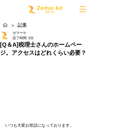
記事
>
ゼマーケ
読了時間: 3分
[Q＆A]税理士さんのホームペー
ジ。アクセスはどれくらい必要？
いつも大変お世話になっております。