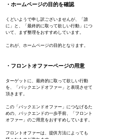
・ホームページの目的を確認
くどいようで申し訳ございませんが、「誰
に」と、「最終的に取って欲しい行動」につ
いて、まず整理をおすすめしています。
これが、ホームページの目的となります。
・フロントオファーページの用意
ターゲットに、最終的に取って欲しい行動
を、「バックエンドオファー」と表現させて
頂きます。
この「バックエンドオファー」につなげるた
めの、バックエンドの一歩手前、「フロント
オファー」のご用意をおすすめしています。
フロントオファーは、提供方法によっても