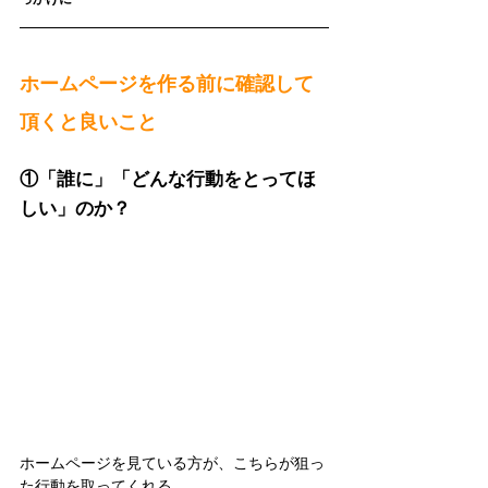
ホームページを作る前に確認して
頂くと良いこと
①「誰に」「どんな行動をとってほ
しい」のか？
ホームページを見ている方が、こちらが狙っ
た行動を取ってくれる。