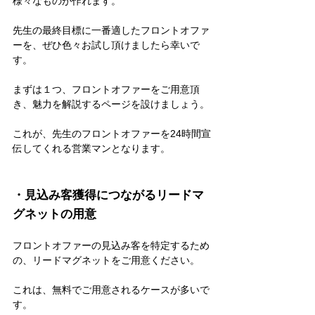
様々なものが作れます。
先生の最終目標に一番適したフロントオファ
ーを、ぜひ色々お試し頂けましたら幸いで
す。
まずは１つ、フロントオファーをご用意頂
き、魅力を解説するページを設けましょう。
これが、先生のフロントオファーを24時間宣
伝してくれる営業マンとなります。
・見込み客獲得につながるリードマ
グネットの用意
フロントオファーの見込み客を特定するため
の、リードマグネットをご用意ください。
これは、無料でご用意されるケースが多いで
す。