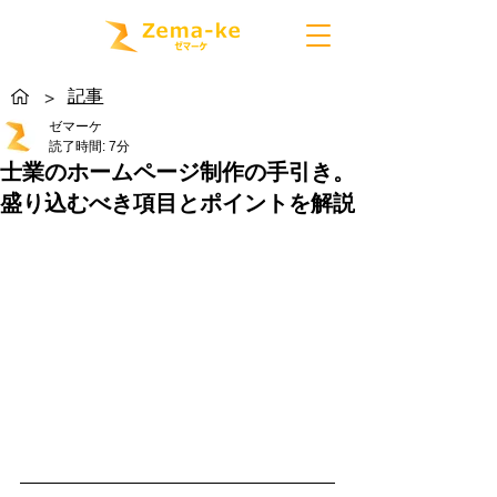
記事
>
ゼマーケ
読了時間: 7分
士業のホームページ制作の手引き。
盛り込むべき項目とポイントを解説