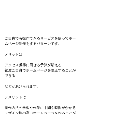
ご自身でも操作できるサービスを使ってホー
ムページ制作をするパターンです。
メリットは
アクセス獲得に回せる予算が増える
都度ご自身でホームページを修正することが
できる
などがあげられます。
デメリットは
操作方法の学習や作業に手間や時間がかかる
デザイン性の高いホームページを作ることが