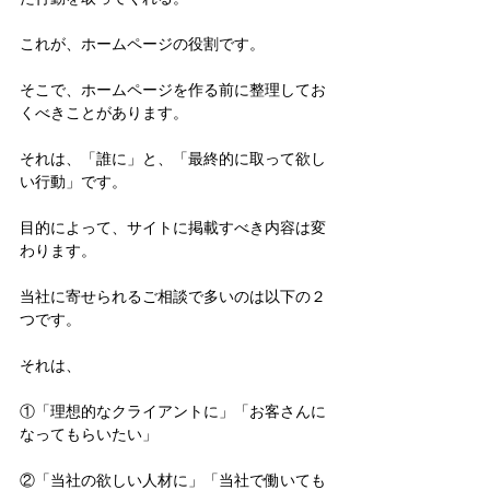
これが、ホームページの役割です。
そこで、ホームページを作る前に整理してお
くべきことがあります。
それは、「誰に」と、「最終的に取って欲し
い行動」です。
目的によって、サイトに掲載すべき内容は変
わります。
当社に寄せられるご相談で多いのは以下の２
つです。
それは、
①「理想的なクライアントに」「お客さんに
なってもらいたい」
②「当社の欲しい人材に」「当社で働いても