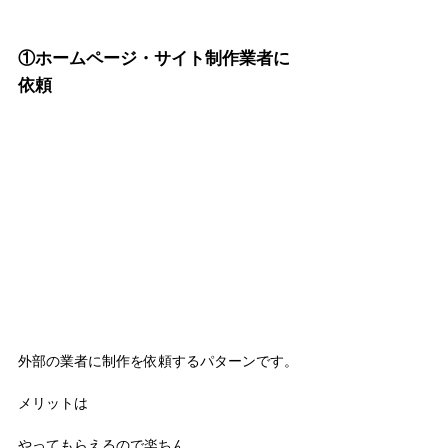
①ホームページ・サイト制作業者に
依頼
外部の業者に制作を依頼するパターンです。
メリットは
やってもらえるので楽ちん