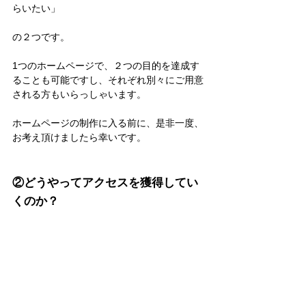
らいたい」
の２つです。
1つのホームページで、２つの目的を達成す
ることも可能ですし、それぞれ別々にご用意
される方もいらっしゃいます。
ホームページの制作に入る前に、是非一度、
お考え頂けましたら幸いです。
②どうやってアクセスを獲得してい
くのか？