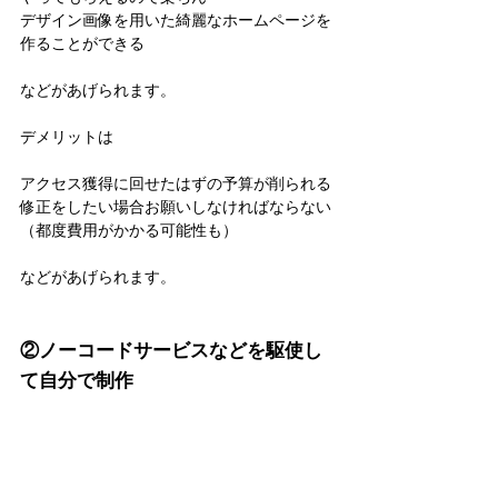
デザイン画像を用いた綺麗なホームページを
作ることができる
などがあげられます。
デメリットは
アクセス獲得に回せたはずの予算が削られる
修正をしたい場合お願いしなければならない
（都度費用がかかる可能性も）
などがあげられます。
②ノーコードサービスなどを駆使し
て自分で制作