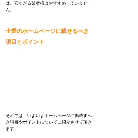
は、安すぎる業者様はおすすめしていませ
ん。
士業のホームページに載せるべき
項目とポイント
それでは、いよいよホームページに掲載すべ
き項目やポイントについてご紹介させて頂き
ます。