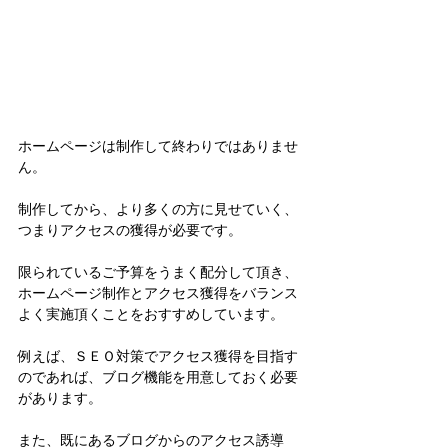
ホームページは制作して終わりではありませ
ん。
制作してから、より多くの方に見せていく、
つまりアクセスの獲得が必要です。
限られているご予算をうまく配分して頂き、
ホームページ制作とアクセス獲得をバランス
よく実施頂くことをおすすめしています。
例えば、ＳＥＯ対策でアクセス獲得を目指す
のであれば、ブログ機能を用意しておく必要
があります。
また、既にあるブログからのアクセス誘導