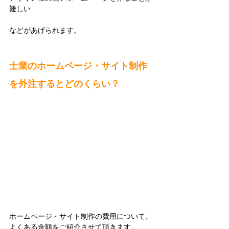
難しい
などがあげられます。
士業のホームページ・サイト制作
を外注するとどのくらい？
ホームページ・サイト制作の費用について、
よくある金額をご紹介させて頂きます。