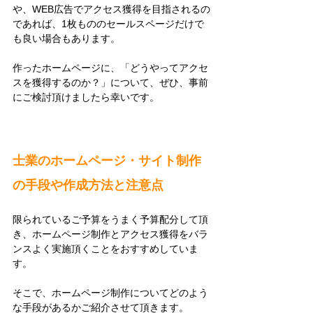
や、WEB広告でアクセス獲得を目指されるの
であれば、1枚もののセールスページだけで
も良い場合もあります。
作ったホームページに、「どうやってアクセ
スを獲得するのか？」について、ぜひ、事前
にご検討頂けましたら幸いです。
士業のホームページ・サイト制作
の手段や作成方法と注意点
限られているご予算をうまく予算配分して頂
き、ホームページ制作とアクセス獲得をバラ
ンスよく実施頂くことをおすすめしていま
す。
そこで、ホームページ制作についてどのよう
な手段があるかご紹介させて頂きます。