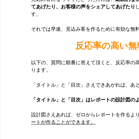
てあげたり、お客様の声をシェアしてあげたり
す。 
それでは早速、見込み客を作るために有効な無
反応率の高い無
以下の、質問に順番に答えて頂くと、反応率の
ります。
「タイトル」と「目次」さえできあがれば、あ
「タイトル」と「目次」はレポートの設計図の
設計図さえあれば、ゼロからレポートを作るよ
ートが作ることができます。