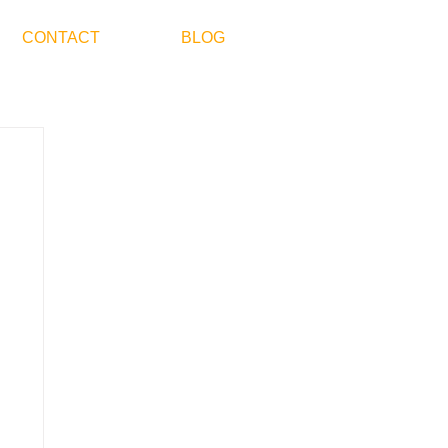
CONTACT
BLOG