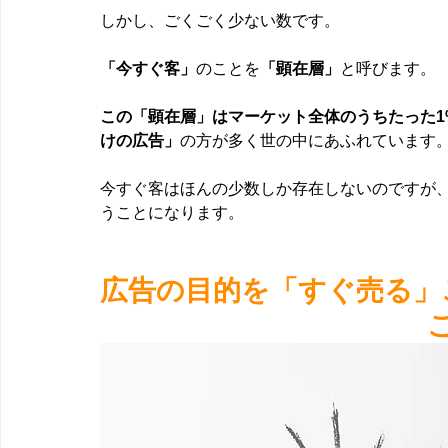
しかし、ごくごく少ない数です。
「今すぐ客」
のことを
「顕在層」
と呼びます。
この「顕在層」はマーケット全体のうちたった1
けの広告」
の方が多く世の中にあふれています
今すぐ客はほんの少数しか存在しないのですが
うことになります。
広告の目的を「すぐ売る」