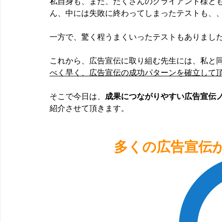
私自身も、また、たくさんのクライアント様と
ん、中には失敗に終わってしまったテストも、
一方で、驚く程うまくいったテストもありまし
これから、広告宣伝に取り組む先生には、私と
べく早く、広告宣伝の成功パターンを確立して
そこで今日は、
成果につながりやすい広告宣伝
紹介させて頂きます。
多くの広告宣伝