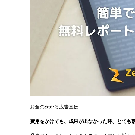
お金のかかる広告宣伝。
費用をかけても、成果が出なかった時、とても