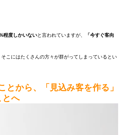
%程度しかいない
と言われていますが、
「今すぐ客向
。
、そこにはたくさんの方々が群がってしまっているとい
ことから、「見込み客を作る」
ことへ