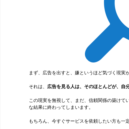
まず、広告を出すと、嫌というほど気づく現実
それは、
広告を見る人は、そのほとんどが、自
この現実を無視して、まだ、信頼関係の築けて
な結果に終わってしまいます。
もちろん、今すぐサービスを依頼したい方も一