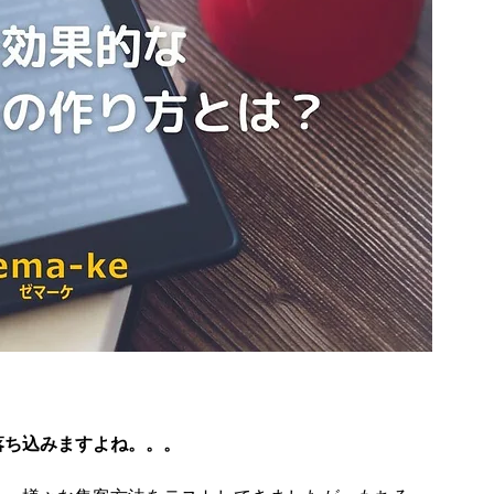
落ち込みますよね。。。