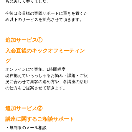
も充実して参りました。
今後は会員様の実践サポートに重きを置くた
め以下のサービスを拡充させて頂きます。
追加サービス①
入会直後のキックオフミーティン
グ
オンラインにて実施。1時間程度
現在抱えていらっしゃるお悩み・課題・ご状
況に合わせて集客の進め方や、各講座の活用
の仕方をご提案させて頂きます。
追加サービス② 
講座に関するご相談サポート
・無制限のメール相談