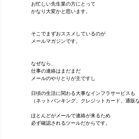
お忙しい先生業の方にとって
かなり大変かと思います。
そこでまずおススメしているのが
メールマガジンです。
なぜなら、 
仕事の連絡はまだまだ
メールのやりとりが主ですし
日頃の生活に関わる大事なインフラサービスも
（ネットバンキング、クレジットカード、通販
ほとんどがメールで連絡が来るため
必ず確認されるツールだからです。