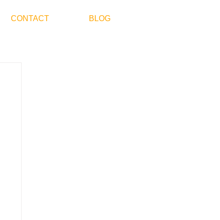
CONTACT
BLOG