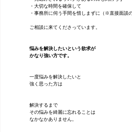
・大切な時間を確保して
・事務所に伺う手間を惜しまずに（※直接面談
ご相談に来てくださっています。
悩みを解決したいという欲求が
かなり強い方です。 
一度悩みを解決したいと
強く思った方は
解決するまで
その悩みを綺麗に忘れることは
なかなかありません。