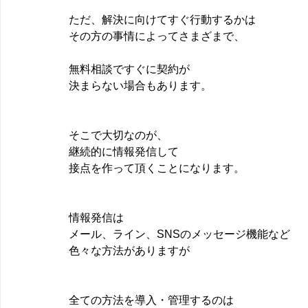
ただ、解決に向けてすぐ行動するかは
その方の事情によってさまざまで、
無料相談ですぐに契約が
決まらない場合もあります。 
そこで大切なのが、
継続的に情報発信して
接点を作って頂くことになります。
情報発信は
メール、ライン、SNSのメッセージ機能など
色々な方法がありますが
全ての方法を導入・管理するのは