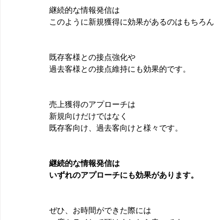
継続的な情報発信は
このように新規獲得に効果があるのはもちろん
既存客様との接点強化や
過去客様との接点維持にも効果的です。
売上獲得のアプローチは
新規向けだけではなく
既存客向け、過去客向けと様々です。
継続的な情報発信は
いずれのアプローチにも効果があります。
ぜひ、お時間ができた際には