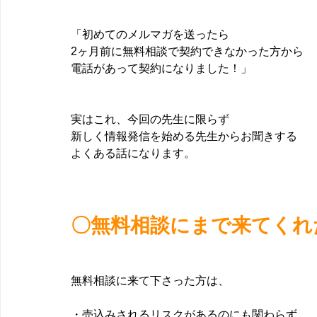
「初めてのメルマガを送ったら
2ヶ月前に無料相談で契約できなかった方から
電話があって契約になりました！」
実はこれ、今回の先生に限らず
新しく情報発信を始める先生からお聞きする
よくある話になります。
〇無料相談にまで来てくれ
無料相談に来て下さった方は、
・売込みされるリスクがあるのにも関わらず