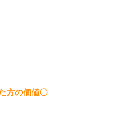
た方の価値〇