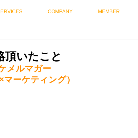
SERVICES
COMPANY
MEMBER
絡頂いたこと
ケメルマガー
×マーケティング）