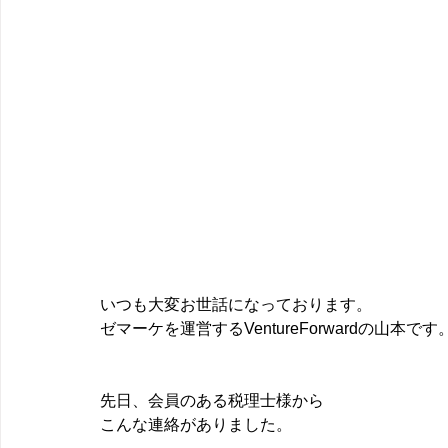
いつも大変お世話になっております。
ゼマーケを運営するVentureForwardの山本です
先日、会員のある税理士様から
こんな連絡がありました。