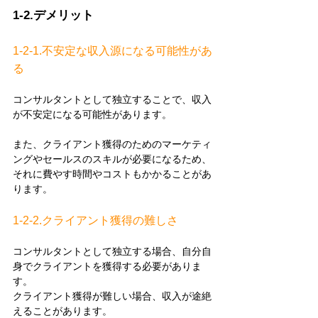
1-2.デメリット
1-2-1.不安定な収入源になる可能性があ
る
コンサルタントとして独立することで、収入
が不安定になる可能性があります。
また、クライアント獲得のためのマーケティ
ングやセールスのスキルが必要になるため、
それに費やす時間やコストもかかることがあ
ります。
1-2-2.クライアント獲得の難しさ
コンサルタントとして独立する場合、自分自
身でクライアントを獲得する必要がありま
す。
クライアント獲得が難しい場合、収入が途絶
えることがあります。