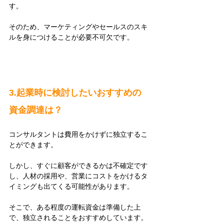
す。
そのため、マーケティングやセールスのスキ
ルを身につけることが必要不可欠です。
3.起業時に検討したいおすすめの
資金調達は？
コンサルタントは費用をかけずに独立するこ
とができます。
しかし、すぐに顧客ができるかは不確定です
し、人材の採用や、営業にコストをかけるタ
イミングも出てくる可能性があります。
そこで、ある程度の運転資金は準備した上
で、独立されることをおすすめしています。