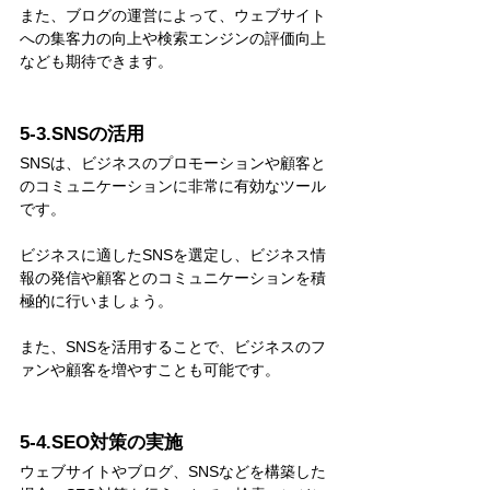
また、ブログの運営によって、ウェブサイト
への集客力の向上や検索エンジンの評価向上
なども期待できます。
5-3.SNSの活用
SNSは、ビジネスのプロモーションや顧客と
のコミュニケーションに非常に有効なツール
です。
ビジネスに適したSNSを選定し、ビジネス情
報の発信や顧客とのコミュニケーションを積
極的に行いましょう。
また、SNSを活用することで、ビジネスのフ
ァンや顧客を増やすことも可能です。
5-4.SEO対策の実施
ウェブサイトやブログ、SNSなどを構築した