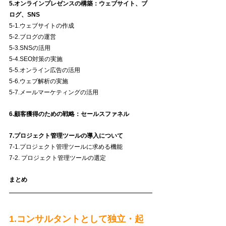
5.オンラインプレゼンスの構築：ウェブサイト、ブ
ログ、SNS
5-1.ウェブサイトの作成
5-2.ブログの運営
5-3.SNSの活用
5-4.SEO対策の実施
5-5.オンライン広告の活用
5-6.ウェブ解析の実施
5-7.メールマーケティングの活用
6.顧客獲得のための戦略：セールスファネル
7.プロジェクト管理ツールの導入について
7-1.プロジェクト管理ツールに求める機能
7-2. プロジェクト管理ツールの選定
まとめ
1.コンサルタントとして独立・起