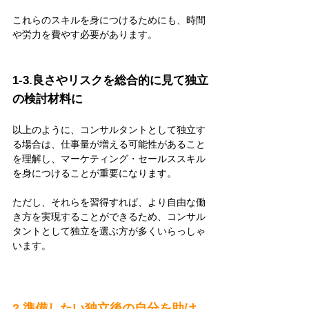
これらのスキルを身につけるためにも、時間
や労力を費やす必要があります。
1-3.良さやリスクを総合的に見て独立
の検討材料に
以上のように、コンサルタントとして独立す
る場合は、仕事量が増える可能性があること
を理解し、マーケティング・セールススキル
を身につけることが重要になります。
ただし、それらを習得すれば、より自由な働
き方を実現することができるため、コンサル
タントとして独立を選ぶ方が多くいらっしゃ
います。
2.準備したい独立後の自分を助け