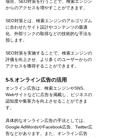
場合、SEO対策を行うことで、検索エンジン
からのアクセスを増やすことができます。
SEO対策とは、検索エンジンのアルゴリズム
に合わせたサイト設計やコンテンツの最適
化、外部リンクの取得などの技術的な手法を
指します。
SEO対策を実施することで、検索エンジンの
評価を向上させ、より多くのユーザーからの
アクセスを獲得することができます。
5-5.オンライン広告の活用
オンライン広告は、検索エンジンやSNS、
Webサイトなどに広告を掲載し、ビジネスの
認知度や集客力を向上させることができま
す。
具体的なオンライン広告の手法としては、
Google AdWordsやFacebook広告、Twitter広
告などがあります。また、オンライン広告