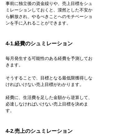
事前に独立後の資金繰りや、売上目標をシュ
ミレーションしておくと、漠然とした不安か
ら解放され、やるべきことへのモチベーショ
ンを手に入れることができます。
4-1.経費のシュミレーション
毎月発生する可能性のある経費を予測してお
きます。
そうすることで、目標となる最低限獲得しな
ければいけない売上目標がわかります。
経費に、生活費を足した金額から逆算して、
必達しなければいけない売上目標を決めま
す。
4-2.売上のシュミレーション