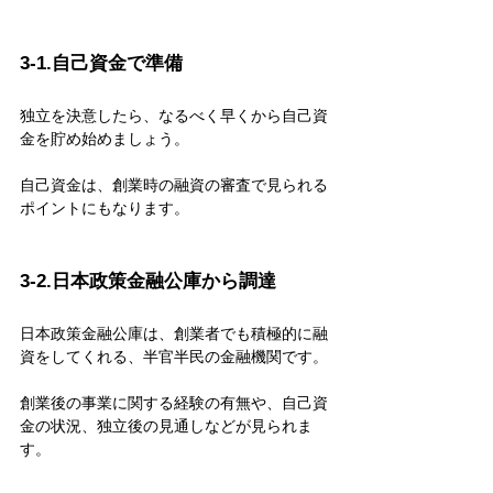
3-1.自己資金で準備
独立を決意したら、なるべく早くから自己資
金を貯め始めましょう。
自己資金は、創業時の融資の審査で見られる
ポイントにもなります。
3-2.日本政策金融公庫から調達
日本政策金融公庫は、創業者でも積極的に融
資をしてくれる、半官半民の金融機関です。
創業後の事業に関する経験の有無や、自己資
金の状況、独立後の見通しなどが見られま
す。