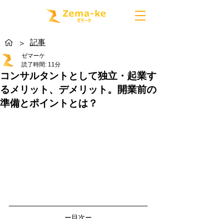
記事
>
ゼマーケ
読了時間: 11分
コンサルタントとして独立・起業す
るメリット、デメリット。開業前の
準備とポイントとは？
ー目次ー