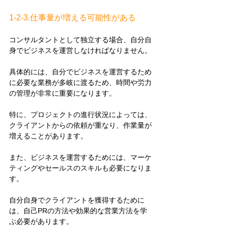
1-2-3.仕事量が増える可能性がある
コンサルタントとして独立する場合、自分自
身でビジネスを運営しなければなりません。
具体的には、自分でビジネスを運営するため
に必要な業務が多岐に渡るため、時間や労力
の管理が非常に重要になります。
特に、プロジェクトの進行状況によっては、
クライアントからの依頼が重なり、作業量が
増えることがあります。
また、ビジネスを運営するためには、マーケ
ティングやセールスのスキルも必要になりま
す。
自分自身でクライアントを獲得するために
は、自己PRの方法や効果的な営業方法を学
ぶ必要があります。