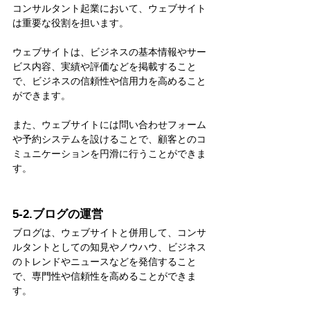
コンサルタント起業において、ウェブサイト
は重要な役割を担います。
ウェブサイトは、ビジネスの基本情報やサー
ビス内容、実績や評価などを掲載すること
で、ビジネスの信頼性や信用力を高めること
ができます。
また、ウェブサイトには問い合わせフォーム
や予約システムを設けることで、顧客とのコ
ミュニケーションを円滑に行うことができま
す。
5-2.ブログの運営
ブログは、ウェブサイトと併用して、コンサ
ルタントとしての知見やノウハウ、ビジネス
のトレンドやニュースなどを発信すること
で、専門性や信頼性を高めることができま
す。