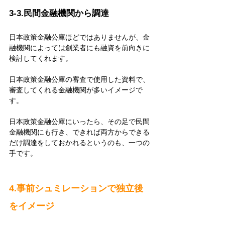
3-3.民間金融機関から調達
日本政策金融公庫ほどではありませんが、金
融機関によっては創業者にも融資を前向きに
検討してくれます。
日本政策金融公庫の審査で使用した資料で、
審査してくれる金融機関が多いイメージで
す。
日本政策金融公庫にいったら、その足で民間
金融機関にも行き、できれば両方からできる
だけ調達をしておかれるというのも、一つの
手です。
4.事前シュミレーションで独立後
をイメージ