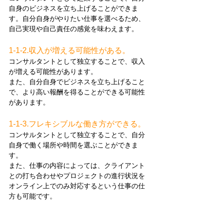
自身のビジネスを立ち上げることができま
す。自分自身がやりたい仕事を選べるため、
自己実現や自己責任の感覚を味わえます。
1-1-2.収入が増える可能性がある。
コンサルタントとして独立することで、収入
が増える可能性があります。
また、自分自身でビジネスを立ち上げること
で、より高い報酬を得ることができる可能性
があります。
1-1-3.フレキシブルな働き方ができる。
コンサルタントとして独立することで、自分
自身で働く場所や時間を選ぶことができま
す。
また、仕事の内容によっては、クライアント
との打ち合わせやプロジェクトの進行状況を
オンライン上でのみ対応するという仕事の仕
方も可能です。