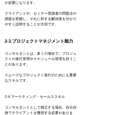
が必要になります。
クライアントや、セミナー受講者の問題点や
課題を把握し、それに対する解決策を分かり
やすく説明することが大切です。
2-3.プロジェクトマネジメント能力
コンサルタントは、多くの場合で、プロジェ
クトの進行管理やスケジュール管理を担うこ
とがあります。
スムーズなプロジェクト進行のためにも重要
なスキルです。
2-4.マーケティング・セールススキル
コンサルタントとして独立する場合、自分自
身でクライアントを獲得する必要がありま