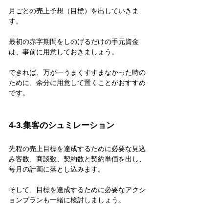
月ごとの売上予想（目標）を出していきま
す。
最初の赤字期間をしのげるだけの手元資金
は、事前に用意しておきましょう。
できれば、万が一うまくすすまなかった時の
ために、余分に用意して置くことがおすすめ
です。
4-3.集客のシュミレーション
先程の売上目標を達成するために必要な見込
み客数、商談数、契約数と契約単価を出し、
毎月の計画に落とし込みます。
そして、目標を達成するために必要なアクシ
ョンプランも一緒に検討しましょう。