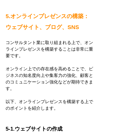
5.オンラインプレゼンスの構築：
ウェブサイト、ブログ、SNS
コンサルタント業に取り組まれる上で、オン
ラインプレゼンスを構築することは非常に重
要です。
オンライン上での存在感を高めることで、ビ
ジネスの知名度向上や集客力の強化、顧客と
のコミュニケーション強化などが期待できま
す。
以下、オンラインプレゼンスを構築する上で
のポイントを紹介します。
5-1.ウェブサイトの作成