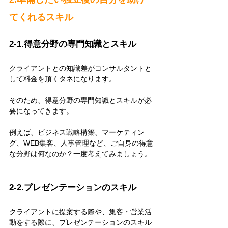
てくれるスキル
2-1.得意分野の専門知識とスキル
クライアントとの知識差がコンサルタントと
して料金を頂くタネになります。
そのため、得意分野の専門知識とスキルが必
要になってきます。
例えば、ビジネス戦略構築、マーケティン
グ、WEB集客、人事管理など、ご自身の得意
な分野は何なのか？一度考えてみましょう。
2-2.プレゼンテーションのスキル
クライアントに提案する際や、集客・営業活
動をする際に、プレゼンテーションのスキル