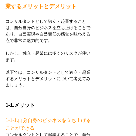
業するメリットとデメリット
コンサルタントとして独立・起業すること
は、自分自身のビジネスを立ち上げることで
あり、自己実現や自己責任の感覚を味わえる
点で非常に魅力的です。
しかし、独立・起業には多くのリスクが伴い
ます。
以下では、コンサルタントとして独立・起業
するメリットとデメリットについて考えてみ
ましょう。
1-1.メリット
1-1-1.自分自身のビジネスを立ち上げる
ことができる
コンサルタントとして起業することで、自分