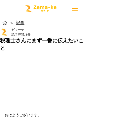
記事
>
ゼマーケ
読了時間: 2分
税理士さんにまず一番に伝えたいこ
と
おはようございます。