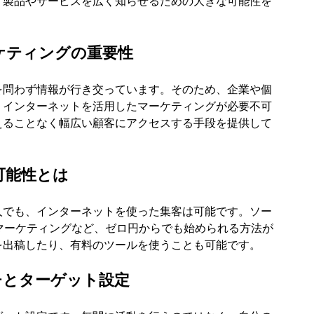
、製品やサービスを広く知らせるための大きな可能性を
ーケティングの重要性
を問わず情報が行き交っています。そのため、企業や個
、インターネットを活用したマーケティングが必要不可
えることなく幅広い顧客にアクセスする手段を提供して
の可能性とは
人でも、インターネットを使った集客は可能です。ソー
マーケティングなど、ゼロ円からでも始められる方法が
を出稿したり、有料のツールを使うことも可能です。
ーチとターゲット設定