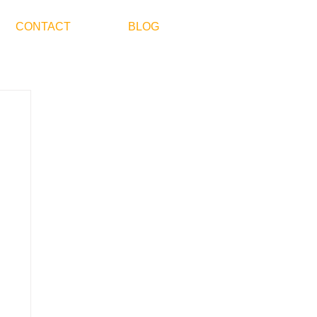
CONTACT
BLOG