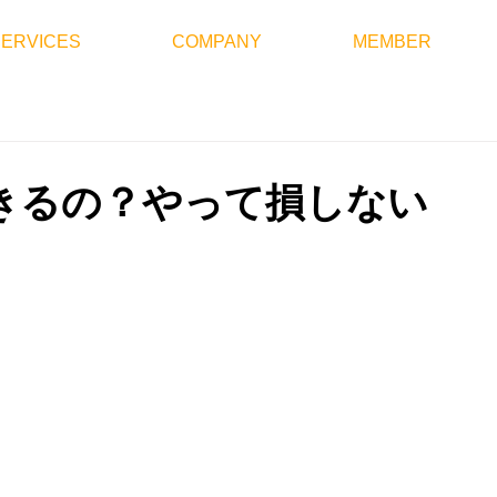
SERVICES
COMPANY
MEMBER
きるの？やって損しない