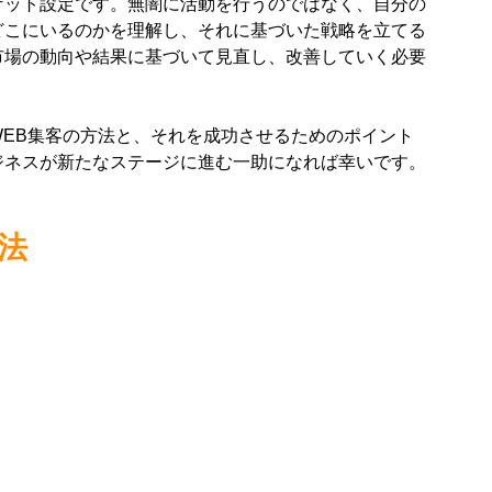
ゲット設定です。無闇に活動を行うのではなく、自分の
どこにいるのかを理解し、それに基づいた戦略を立てる
市場の動向や結果に基づいて見直し、改善していく必要
EB集客の方法と、それを成功させるためのポイント
ジネスが新たなステージに進む一助になれば幸いです。
方法