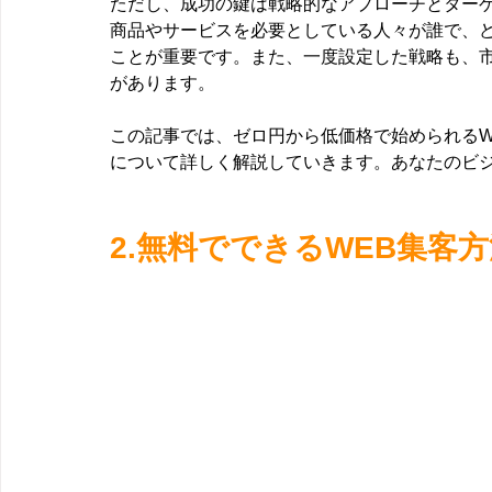
ただし、成功の鍵は戦略的なアプローチとター
商品やサービスを必要としている人々が誰で、
ことが重要です。また、一度設定した戦略も、
があります。
この記事では、ゼロ円から低価格で始められるW
について詳しく解説していきます。あなたのビ
2.無料でできるWEB集客