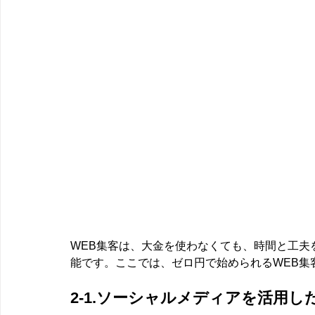
WEB集客は、大金を使わなくても、時間と工夫
能です。ここでは、ゼロ円で始められるWEB集
2-1.ソーシャルメディアを活用し