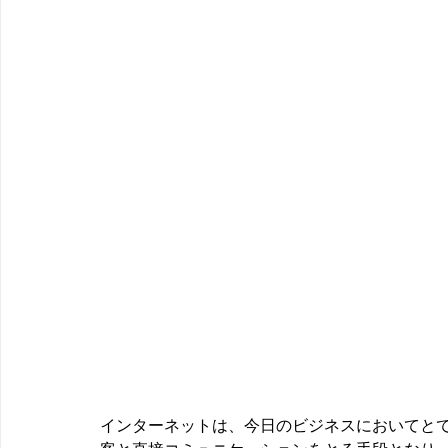
インターネットは、今日のビジネスにおいてと