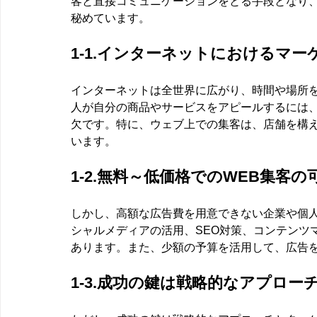
客と直接コミュニケーションをとる手段となり
秘めています。
1-1.インターネットにおけるマ
インターネットは全世界に広がり、時間や場所
人が自分の商品やサービスをアピールするには
欠です。特に、ウェブ上での集客は、店舗を構
います。
1-2.無料～低価格でのWEB集客
しかし、高額な広告費を用意できない企業や個
シャルメディアの活用、SEO対策、コンテンツ
あります。また、少額の予算を活用して、広告
1-3.成功の鍵は戦略的なアプロ