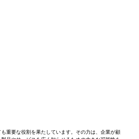
ても重要な役割を果たしています。その力は、企業が顧