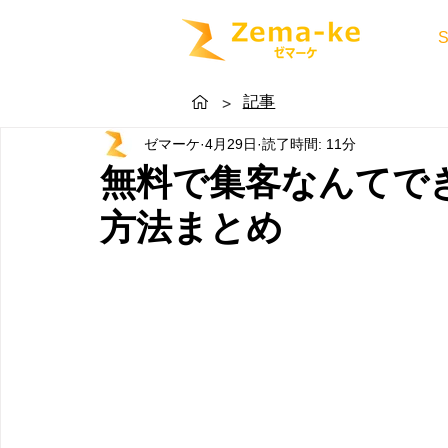
記事
>
ゼマーケ
4月29日
読了時間: 11分
無料で集客なんてで
方法まとめ