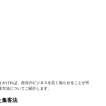
をかければ、自分のビジネスを広く知らせることが可
客方法についてご紹介します。
た集客法