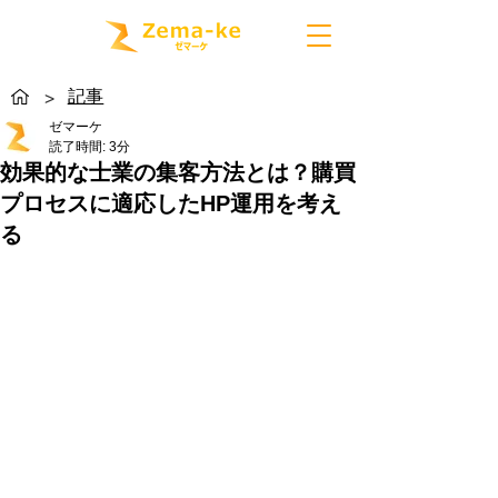
記事
>
ゼマーケ
読了時間: 3分
効果的な士業の集客方法とは？購買
プロセスに適応したHP運用を考え
る