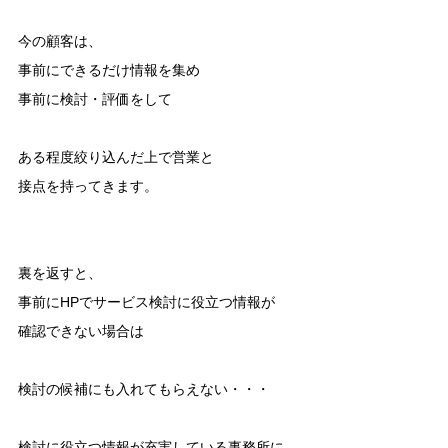
今の顧客は、
事前にできるだけ情報を集め
事前に検討・評価をして
ある程度絞り込んだ上で営業と
接点を持ってきます。
裏を返すと、
事前にHPでサービス検討に役立つ情報が
確認できない場合は
検討の候補にも入れてもらえない・・・
検討に役立つ情報が充実している事務所に