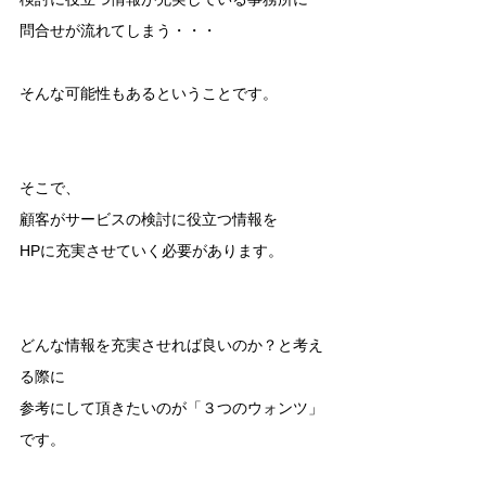
問合せが流れてしまう・・・
そんな可能性もあるということです。
そこで、
顧客がサービスの検討に役立つ情報を
HPに充実させていく必要があります。
どんな情報を充実させれば良いのか？と考え
る際に
参考にして頂きたいのが「３つのウォンツ」
です。