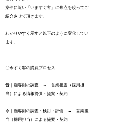
案件に近い「いますぐ客」に焦点を絞ってご
紹介させて頂きます。
わかりやすく示すと以下のように変化してい
ます。
〇今すぐ客の購買プロセス
昔｜顧客側の調査　→　営業担当（採用担
当）による情報提供・提案・契約
今｜顧客側の調査・検討・評価　→　営業担
当（採用担当）による提案・契約