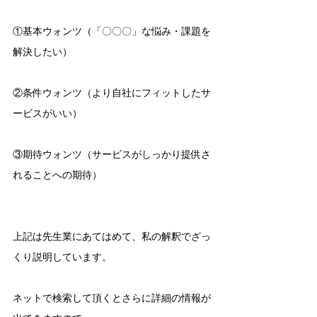
①基本ウォンツ（「〇〇〇」な悩み・課題を
解決したい）
②条件ウォンツ（より自社にフィットしたサ
ービスがいい）
③期待ウォンツ（サービスがしっかり提供さ
れることへの期待）
上記は先生業にあてはめて、私の解釈でざっ
くり説明しています。
ネットで検索して頂くとさらに詳細の情報が