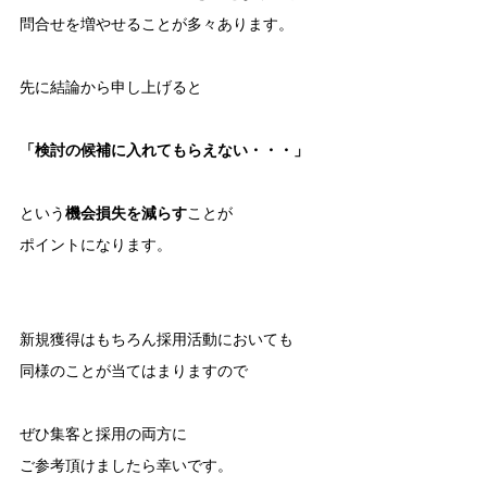
問合せを増やせることが多々あります。
先に結論から申し上げると
「検討の候補に入れてもらえない・・・」
という
機会損失を減らす
ことが
ポイントになります。
新規獲得はもちろん採用活動においても
同様のことが当てはまりますので
ぜひ集客と採用の両方に
ご参考頂けましたら幸いです。