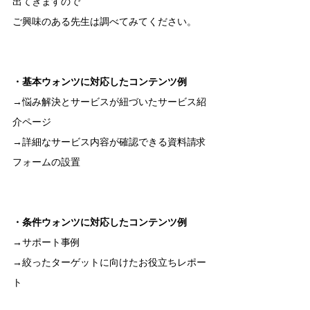
出てきますので
ご興味のある先生は調べてみてください。
・基本ウォンツに対応したコンテンツ例
→悩み解決とサービスが紐づいたサービス紹
介ページ
→詳細なサービス内容が確認できる資料請求
フォームの設置
・条件ウォンツに対応したコンテンツ例
→サポート事例
→絞ったターゲットに向けたお役立ちレポー
ト