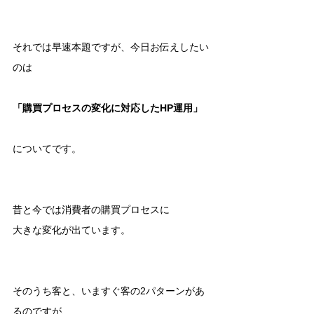
それでは早速本題ですが、今日お伝えしたい
のは
「購買プロセスの変化に対応したHP運用」
についてです。
昔と今では消費者の購買プロセスに
大きな変化が出ています。
そのうち客と、いますぐ客の2パターンがあ
るのですが、