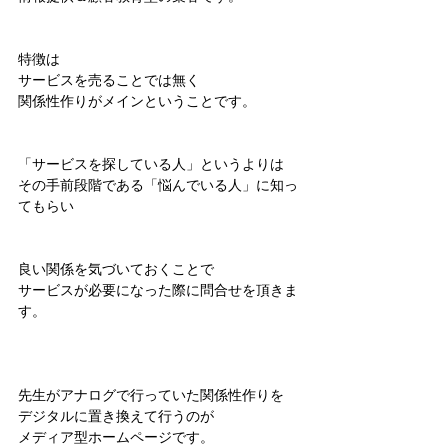
特徴は
サービスを売ることでは無く
関係性作りがメインということです。
「サービスを探している人」というよりは
その手前段階である「悩んでいる人」に知っ
てもらい
良い関係を気づいておくことで
サービスが必要になった際に問合せを頂きま
す。
先生がアナログで行っていた関係性作りを
デジタルに置き換えて行うのが
メディア型ホームページです。