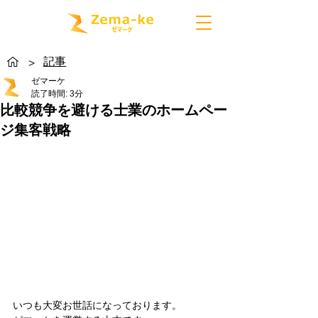
記事
>
ゼマーケ
読了時間: 3分
比較競争を避ける士業のホームペー
ジ集客戦略
いつも大変お世話になっております。