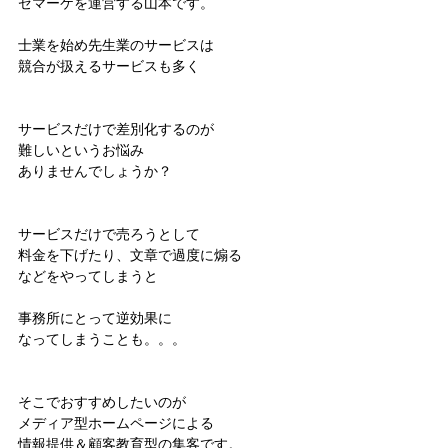
ゼマーケを運営する山本です。
士業を始め先生業のサービスは
競合が扱えるサービスも多く
サービスだけで差別化するのが
難しいというお悩み
ありませんでしょうか？
サービスだけで売ろうとして
料金を下げたり、文章で過度に煽る
などをやってしまうと
事務所にとって逆効果に
なってしまうことも。。。
そこでおすすめしたいのが
メディア型ホームページによる
情報提供＆顧客教育型の集客です。