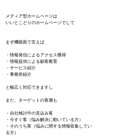
メディア型ホームページは
いいとこどりのホームページでして
まず機能面で言えば
・情報発信によるアクセス獲得
・情報提供による顧客教育
・サービス紹介
・事務所紹介
と幅広く対応できますし
また、ターゲットの客層も 
・自社検討中の見込み客
・今すぐ客（悩み解決に動いている方）
・そのうち客（悩みに関する情報収集してい
る方） 