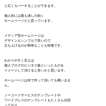
と広くカバーすることができます。
個人的には最も潰しの効く
ホームページだと思っています。
メディア型ホームページは
デザインもシンプルで良いので
立ち上げるのが簡単なことも特徴です。
わかりやすく言えば
個人ブログのビジネス版といったものを
イメージして頂けると良いかと思います。 
ホームページは何で作って頂いても構いませ
ん。
ノーコードサービスのテンプレートや
ワードプレスのテンプレートもたくさん出回
っており