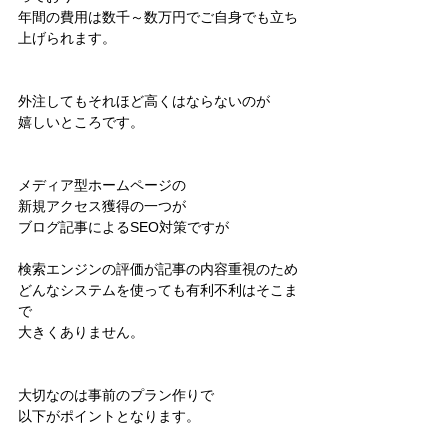
年間の費用は数千～数万円でご自身でも立ち
上げられます。
外注してもそれほど高くはならないのが
嬉しいところです。
メディア型ホームページの
新規アクセス獲得の一つが
ブログ記事によるSEO対策ですが
検索エンジンの評価が記事の内容重視のため
どんなシステムを使っても有利不利はそこま
で
大きくありません。
大切なのは事前のプラン作りで
以下がポイントとなります。