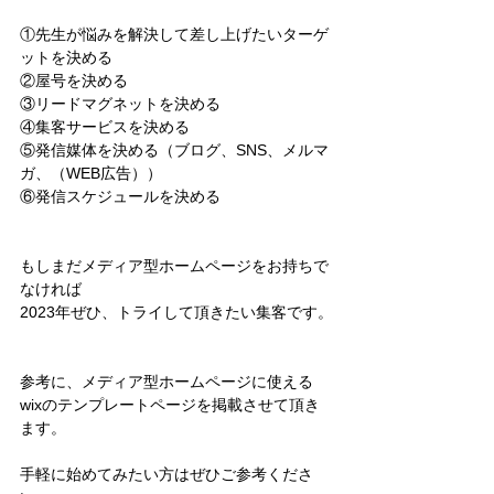
①先生が悩みを解決して差し上げたいターゲ
ットを決める
②屋号を決める
③リードマグネットを決める
④集客サービスを決める
⑤発信媒体を決める（ブログ、SNS、メルマ
ガ、（WEB広告））
⑥発信スケジュールを決める
もしまだメディア型ホームページをお持ちで
なければ
2023年ぜひ、トライして頂きたい集客です。
参考に、メディア型ホームページに使える
wixのテンプレートページを掲載させて頂き
ます。
手軽に始めてみたい方はぜひご参考くださ