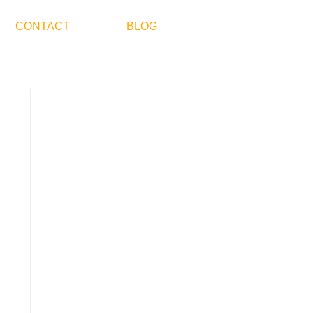
CONTACT
BLOG