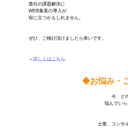
貴社の課題解決に
WEB集客の導入が
役に立つかもしれません。
ぜひ、ご検討頂けましたら幸いです。
→
詳しくはこちら
◆お悩み・
今、ど
悩んでいら
士業、コンサ