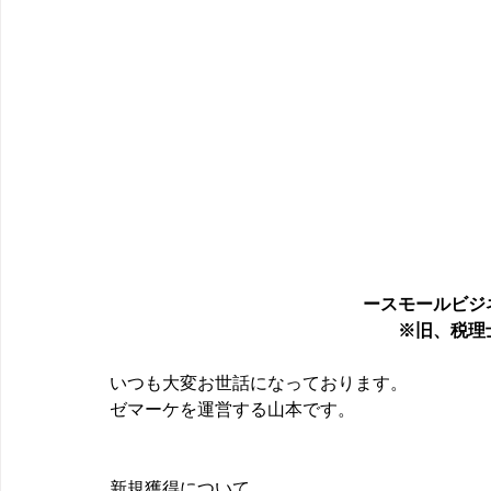
ースモールビジ
※旧、税理
いつも大変お世話になっております。
ゼマーケを運営する山本です。
新規獲得について