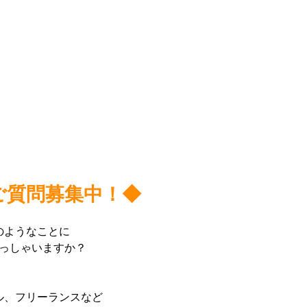
ご質問募集中！◆
のようなことに
っしゃいますか？
ル、フリーランスなど