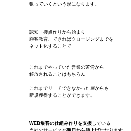
狙っていくという形になります。
認知・接点作りから始まり
顧客教育、できればクロージングまでを
ネット化することで
これまでやっていた営業の苦労から
解放されることはもちろん
これまでリーチできなかった層からも
新規獲得することができます。
WEB集客の仕組み作りを支援
している
当社のサービスが
明日から値上げになります。