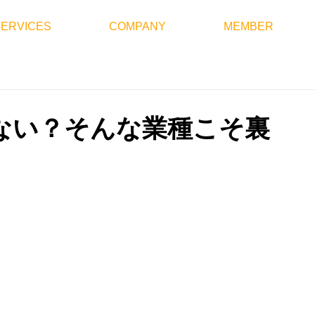
SERVICES
COMPANY
MEMBER
ない？そんな業種こそ裏