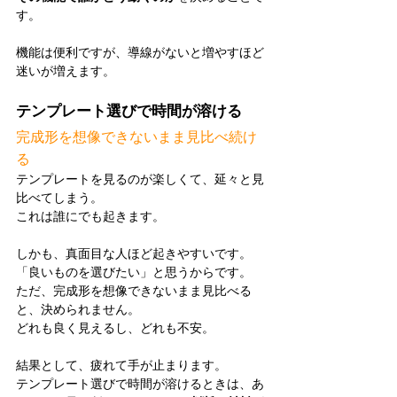
す。
機能は便利ですが、導線がないと増やすほど
迷いが増えます。
テンプレート選びで時間が溶ける
完成形を想像できないまま見比べ続け
る
テンプレートを見るのが楽しくて、延々と見
比べてしまう。
これは誰にでも起きます。
しかも、真面目な人ほど起きやすいです。
「良いものを選びたい」と思うからです。
ただ、完成形を想像できないまま見比べる
と、決められません。
どれも良く見えるし、どれも不安。
結果として、疲れて手が止まります。
テンプレート選びで時間が溶けるときは、あ