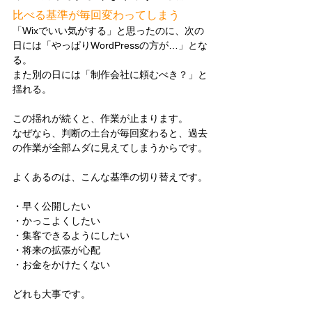
比べる基準が毎回変わってしまう
「Wixでいい気がする」と思ったのに、次の
日には「やっぱりWordPressの方が…」とな
る。
また別の日には「制作会社に頼むべき？」と
揺れる。
この揺れが続くと、作業が止まります。
なぜなら、判断の土台が毎回変わると、過去
の作業が全部ムダに見えてしまうからです。
よくあるのは、こんな基準の切り替えです。
・早く公開したい
・かっこよくしたい
・集客できるようにしたい
・将来の拡張が心配
・お金をかけたくない
どれも大事です。