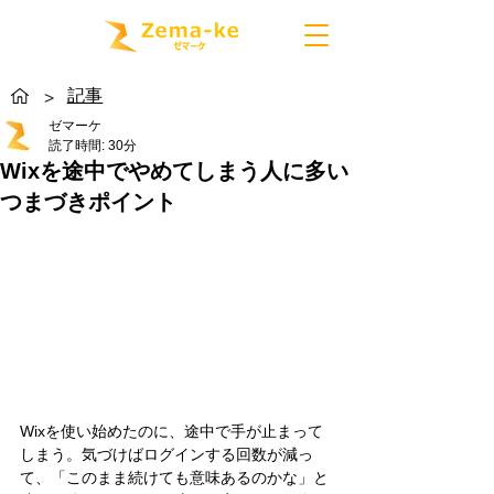
記事
>
ゼマーケ
読了時間: 30分
Wixを途中でやめてしまう人に多い
つまづきポイント
Wixを使い始めたのに、途中で手が止まって
しまう。気づけばログインする回数が減っ
て、「このまま続けても意味あるのかな」と