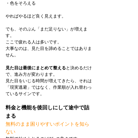
・色をそろえる
やればやるほど良く見えます。
でも、そのぶん「まだ足りない」が増えま
す。
ここで疲れる人は多いです。
大事なのは、見た目を諦めることではありま
せん。
見た目は最後にまとめて整える
と決めるだけ
で、進み方が変わります。
見た目をいじる時間が増えてきたら、それは
「現実逃避」ではなく、作業順が入れ替わっ
ているサインです。
料金と機能を後回しにして途中で詰
まる
無料のまま困りやすいポイントを知ら
ない