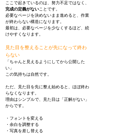
ここで起きているのは、努力不足ではなく、
完成の定義がない
ことです。
必要なページを決めないまま進めると、作業
が終わらない構造になります。
最初は、必要なページを少なくするほど、続
けやすくなります。
見た目を整えることが先になって終わ
らない
「ちゃんと見えるようにしてから公開した
い」
この気持ちは自然です。
ただ、見た目を先に整え始めると、ほぼ終わ
らなくなります。
理由はシンプルで、見た目は「正解がない」
からです。
・フォントを変える
・余白を調整する
・写真を差し替える