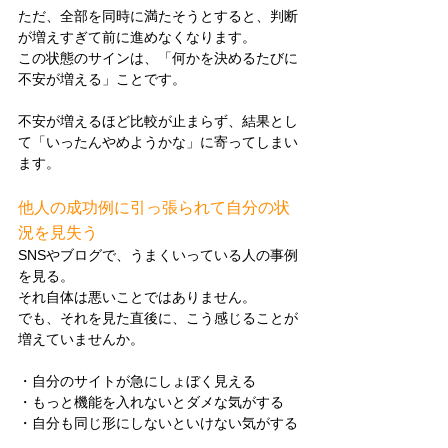
ただ、全部を同時に満たそうとすると、判断
が増えすぎて前に進めなくなります。
この状態のサインは、「何かを決めるたびに
不安が増える」ことです。
不安が増えるほど比較が止まらず、結果とし
て「いったんやめようかな」に寄ってしまい
ます。
他人の成功例に引っ張られて自分の状
況を見失う
SNSやブログで、うまくいっている人の事例
を見る。
それ自体は悪いことではありません。
でも、それを見た直後に、こう感じることが
増えていませんか。
・自分のサイトが急にしょぼく見える
・もっと機能を入れないとダメな気がする
・自分も同じ形にしないといけない気がする