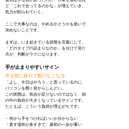
ど「これで合ってるのかな」が増えていき、
気力が削られていく。
ここで大事なのは、やめるかどうかを急いで
決めないことです。
まずは、いま起きている状態を言葉にして、
「どのタイプの詰まりなのか」を分けて見た
方が、判断がラクになります。
手が止まりやすいサイン
作る前に疲れて動けなくなる
「よし、今日はやろう」と思っているのに、
パソコンを開く前からしんどい。
この状態は、気合が足りないのではなく、頭
の中の負担が大きくなっているサインです。
たとえば、こういう負担が増えがちです。
・何から手をつければいいか分からない
・直す場所が多すぎて、最初の一歩が重い