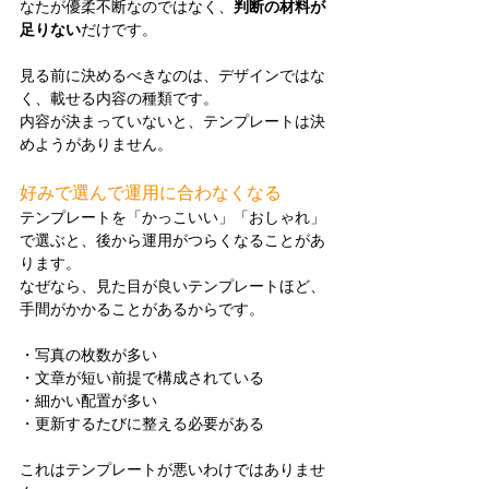
なたが優柔不断なのではなく、
判断の材料が
足りない
だけです。
見る前に決めるべきなのは、デザインではな
く、載せる内容の種類です。
内容が決まっていないと、テンプレートは決
めようがありません。
好みで選んで運用に合わなくなる
テンプレートを「かっこいい」「おしゃれ」
で選ぶと、後から運用がつらくなることがあ
ります。
なぜなら、見た目が良いテンプレートほど、
手間がかかることがあるからです。
・写真の枚数が多い
・文章が短い前提で構成されている
・細かい配置が多い
・更新するたびに整える必要がある
これはテンプレートが悪いわけではありませ