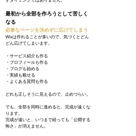
最初から全部を作ろうとして苦しく
なる
必要なページを決めずに広げてしまう
Wixは作れることが多いので、気づくとどん
どん広げてしまいます。
・サービス紹介も作る
・プロフィールも作る
・ブログも始める
・実績も載せる
・よくある質問も作る
どれも正しそうに見えるので、止めづらい。
でも、全部を同時に進めると、完成が遠くな
ります。
完成が遠いと、いつまで経っても「公開する
怖さ」が消えません。