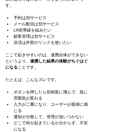
す。
予約は別サービス
メール配信は別サービス
LINE導線を組みたい
顧客管理は別サービス
決済は外部のリンクを使いたい
ここで起きやすいのは、連携自体ができない
というより、
連携した結果の体験がちぐはぐ
になる
ことです。
たとえば、こんなズレです。
ボタンを押したら別画面に飛んで、急に
雰囲気が変わる
入力が二重になり、ユーザーが面倒に感
じる
通知が分散して、管理が追いつかない
どこで何が起きているか分からず、不安
になる