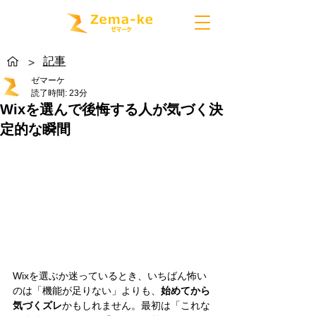
記事
>
ゼマーケ
読了時間: 23分
Wixを選んで後悔する人が気づく決
定的な瞬間
Wixを選ぶか迷っているとき、いちばん怖い
のは「機能が足りない」よりも、
始めてから
気づくズレ
かもしれません。最初は「これな