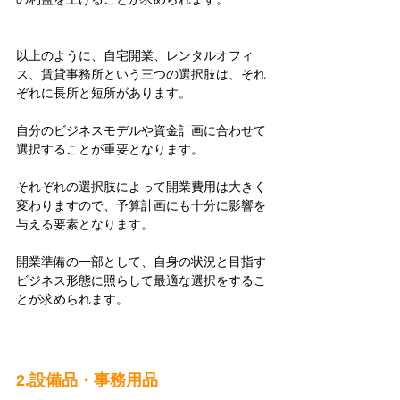
以上のように、自宅開業、レンタルオフィ
ス、賃貸事務所という三つの選択肢は、それ
ぞれに長所と短所があります。
自分のビジネスモデルや資金計画に合わせて
選択することが重要となります。
それぞれの選択肢によって開業費用は大きく
変わりますので、予算計画にも十分に影響を
与える要素となります。
開業準備の一部として、自身の状況と目指す
ビジネス形態に照らして最適な選択をするこ
とが求められます。
2.設備品・事務用品