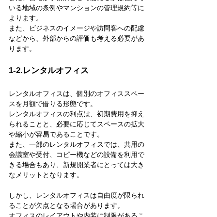
いる地域の条例やマンションの管理規約等に
よります。
また、ビジネスのイメージや訪問客への配慮
などから、外部からの評価も考える必要があ
ります。
1-2.レンタルオフィス
レンタルオフィスは、個別のオフィススペー
スを月額で借りる形態です。
レンタルオフィスの利点は、初期費用を抑え
られることと、必要に応じてスペースの拡大
や縮小が容易であることです。
また、一部のレンタルオフィスでは、共用の
会議室や受付、コピー機などの設備を利用で
きる場合もあり、新規開業者にとっては大き
なメリットとなります。
しかし、レンタルオフィスは自由度が限られ
ることが欠点となる場合があります。
オフィスのレイアウトや内装に制限があるこ