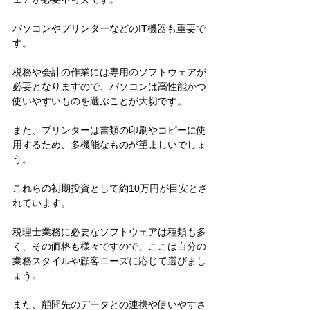
パソコンやプリンターなどのIT機器も重要で
す。
税務や会計の作業には専用のソフトウェアが
必要となりますので、パソコンは高性能かつ
使いやすいものを選ぶことが大切です。
また、プリンターは書類の印刷やコピーに使
用するため、多機能なものが望ましいでしょ
う。
これらの初期投資として約10万円が目安とさ
れています。
税理士業務に必要なソフトウェアは種類も多
く、その価格も様々ですので、ここは自分の
業務スタイルや顧客ニーズに応じて選びまし
ょう。
また、顧問先のデータとの連携や使いやすさ