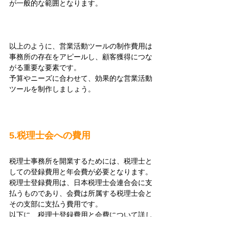
が一般的な範囲となります。
以上のように、営業活動ツールの制作費用は
事務所の存在をアピールし、顧客獲得につな
がる重要な要素です。
予算やニーズに合わせて、効果的な営業活動
ツールを制作しましょう。
5.税理士会への費用
税理士事務所を開業するためには、税理士と
しての登録費用と年会費が必要となります。
税理士登録費用は、日本税理士会連合会に支
払うものであり、会費は所属する税理士会と
その支部に支払う費用です。
以下に、税理士登録費用と会費について詳し
く解説します。