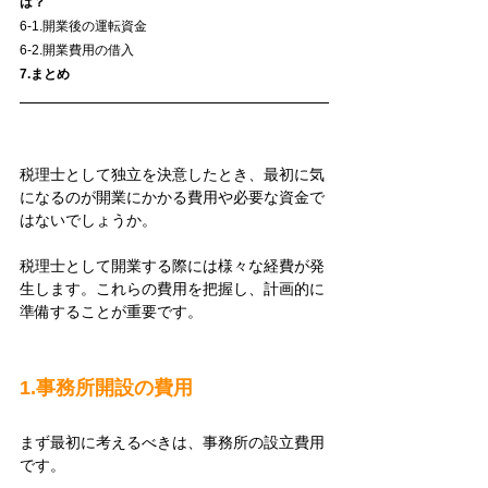
は？
6-1.開業後の運転資金
6-2.開業費用の借入
7.まとめ
税理士として独立を決意したとき、最初に気
になるのが開業にかかる費用や必要な資金で
はないでしょうか。
税理士として開業する際には様々な経費が発
生します。これらの費用を把握し、計画的に
準備することが重要です。
1.事務所開設の費用
まず最初に考えるべきは、事務所の設立費用
です。