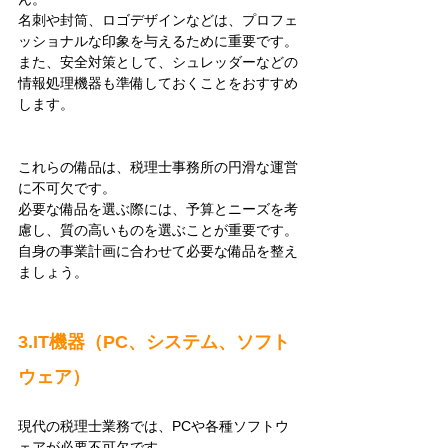
名刺や封筒、ロゴデザインなどは、プロフェ
ッショナルな印象を与えるために重要です。
また、安全対策として、シュレッダーなどの
情報処理機器も準備しておくことをおすすめ
します。
これらの備品は、税理士事務所の円滑な運営
に不可欠です。
必要な備品を選ぶ際には、予算とニーズを考
慮し、質の高いものを選ぶことが重要です。
自身の事業計画に合わせて必要な備品を整え
ましょう。
3.IT機器（PC、システム、ソフト
ウェア）
現代の税理士業務では、PCや各種ソフトウ
ェアが必要不可欠です。