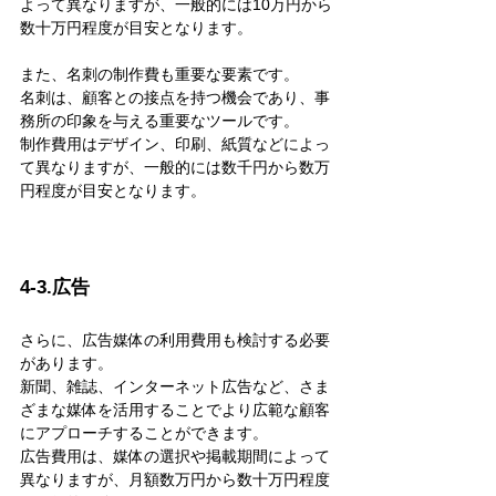
よって異なりますが、一般的には10万円から
数十万円程度が目安となります。
また、名刺の制作費も重要な要素です。
名刺は、顧客との接点を持つ機会であり、事
務所の印象を与える重要なツールです。
制作費用はデザイン、印刷、紙質などによっ
て異なりますが、一般的には数千円から数万
円程度が目安となります。
4-3.広告
さらに、広告媒体の利用費用も検討する必要
があります。
新聞、雑誌、インターネット広告など、さま
ざまな媒体を活用することでより広範な顧客
にアプローチすることができます。
広告費用は、媒体の選択や掲載期間によって
異なりますが、月額数万円から数十万円程度