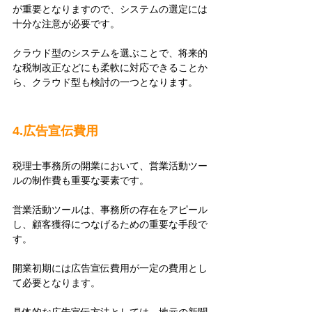
が重要となりますので、システムの選定には
十分な注意が必要です。
クラウド型のシステムを選ぶことで、将来的
な税制改正などにも柔軟に対応できることか
ら、クラウド型も検討の一つとなります。
4.広告宣伝費用
税理士事務所の開業において、営業活動ツー
ルの制作費も重要な要素です。
営業活動ツールは、事務所の存在をアピール
し、顧客獲得につなげるための重要な手段で
す。
開業初期には広告宣伝費用が一定の費用とし
て必要となります。
具体的な広告宣伝方法としては、地元の新聞