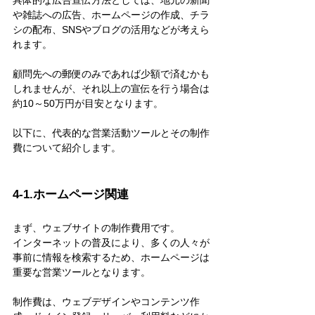
や雑誌への広告、ホームページの作成、チラ
シの配布、SNSやブログの活用などが考えら
れます。
顧問先への郵便のみであれば少額で済むかも
しれませんが、それ以上の宣伝を行う場合は
約10～50万円が目安となります。
以下に、代表的な営業活動ツールとその制作
費について紹介します。
4-1.ホームページ関連
まず、ウェブサイトの制作費用です。
インターネットの普及により、多くの人々が
事前に情報を検索するため、ホームページは
重要な営業ツールとなります。
制作費は、ウェブデザインやコンテンツ作