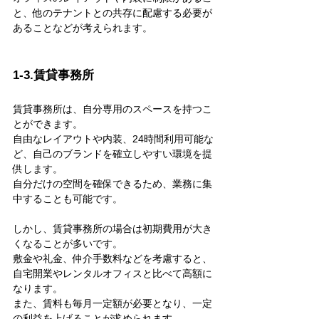
と、他のテナントとの共存に配慮する必要が
あることなどが考えられます。
1-3.賃貸事務所
賃貸事務所は、自分専用のスペースを持つこ
とができます。
自由なレイアウトや内装、24時間利用可能な
ど、自己のブランドを確立しやすい環境を提
供します。
自分だけの空間を確保できるため、業務に集
中することも可能です。
しかし、賃貸事務所の場合は初期費用が大き
くなることが多いです。
敷金や礼金、仲介手数料などを考慮すると、
自宅開業やレンタルオフィスと比べて高額に
なります。
また、賃料も毎月一定額が必要となり、一定
の利益を上げることが求められます。