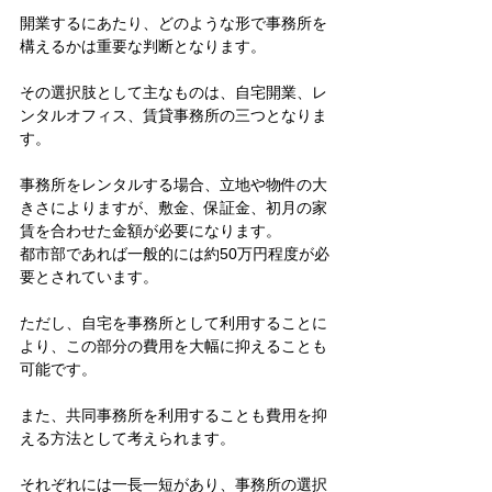
開業するにあたり、どのような形で事務所を
構えるかは重要な判断となります。
その選択肢として主なものは、自宅開業、レ
ンタルオフィス、賃貸事務所の三つとなりま
す。
事務所をレンタルする場合、立地や物件の大
きさによりますが、敷金、保証金、初月の家
賃を合わせた金額が必要になります。
都市部であれば一般的には約50万円程度が必
要とされています。
ただし、自宅を事務所として利用することに
より、この部分の費用を大幅に抑えることも
可能です。
また、共同事務所を利用することも費用を抑
える方法として考えられます。
それぞれには一長一短があり、事務所の選択