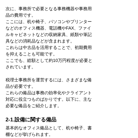
次に、事務所で必要となる事務機器や事務用
品の費用です。
ここには、机や椅子、パソコンやプリンター
などのオフィス機器、電話機やFAX、ファイ
ルキャビネットなどの収納家具、紙類や筆記
具などの消耗品などが含まれます。
これらは中古品を活用することで、初期費用
を抑えることも可能です。
ここでも、総額として約10万円程度が必要と
されています。
税理士事務所を運営するには、さまざまな備
品が必要です。
これらの備品は事務の効率化やクライアント
対応に役立つものばかりです。以下に、主な
必要な備品をご紹介します。
2-1.設備に関する備品
基本的なオフィス備品として、机や椅子、書
棚などが挙げられます。